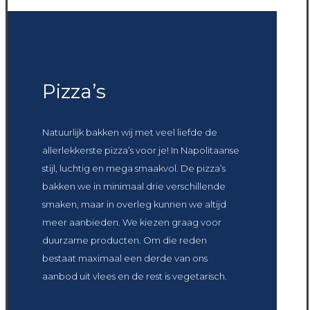
Pizza’s
Natuurlijk bakken wij met veel liefde de
allerlekkerste pizza’s voor je! In Napolitaanse
stijl, luchtig en mega smaakvol. De pizza’s
bakken we in minimaal drie verschillende
smaken, maar in overleg kunnen we altijd
meer aanbieden. We kiezen graag voor
duurzame producten. Om die reden
bestaat maximaal een derde van ons
aanbod uit vlees en de rest is vegetarisch.