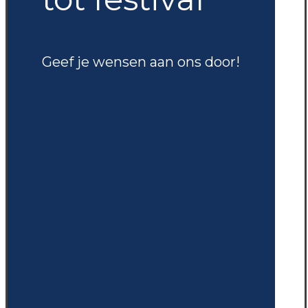
Geef je wensen aan ons door!