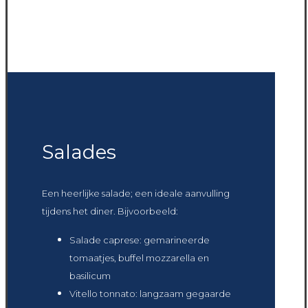
Salades
Een heerlijke salade; een ideale aanvulling
tijdens het diner. Bijvoorbeeld:
Salade caprese: gemarineerde
tomaatjes, buffel mozzarella en
basilicum
Vitello tonnato: langzaam gegaarde