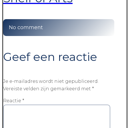
No comment
Geef een reactie
Je e-mailadres wordt niet gepubliceerd.
Vereiste velden zijn gemarkeerd met
*
Reactie
*