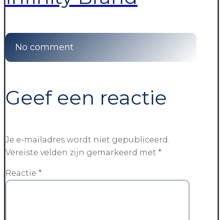
No comment
Geef een reactie
Je e-mailadres wordt niet gepubliceerd.
Vereiste velden zijn gemarkeerd met
*
Reactie
*